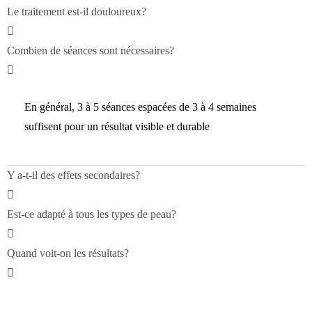
Le traitement est-il douloureux?
Combien de séances sont nécessaires?
En général, 3 à 5 séances espacées de 3 à 4 semaines
suffisent pour un résultat visible et durable
Y a-t-il des effets secondaires?
Est-ce adapté à tous les types de peau?
Quand voit-on les résultats?