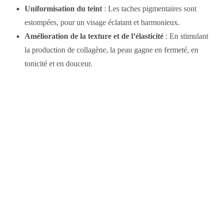
Uniformisation du teint
: Les taches pigmentaires sont
estompées, pour un visage éclatant et harmonieux.
Amélioration de la texture et de l’élasticité
: En stimulant
la production de collagène, la peau gagne en fermeté, en
tonicité et en douceur.