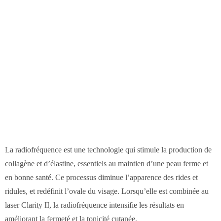
La radiofréquence est une technologie qui stimule la production de
collagène et d’élastine, essentiels au maintien d’une peau ferme et
en bonne santé. Ce processus diminue l’apparence des rides et
ridules, et redéfinit l’ovale du visage. Lorsqu’elle est combinée au
laser Clarity II, la radiofréquence intensifie les résultats en
améliorant la fermeté et la tonicité cutanée.