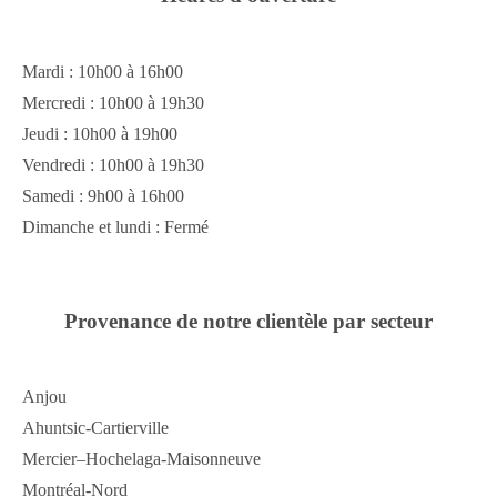
Mardi : 10h00 à 16h00
Mercredi : 10h00 à 19h30
Jeudi : 10h00 à 19h00
Vendredi : 10h00 à 19h30
Samedi : 9h00 à 16h00
Dimanche et lundi : Fermé
Provenance de notre clientèle par secteur
Anjou
Ahuntsic-Cartierville
Mercier–Hochelaga-Maisonneuve
Montréal-Nord