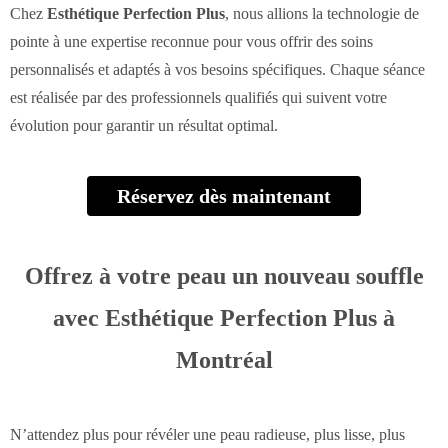
Chez
Esthétique Perfection Plus
, nous allions la technologie de
pointe à une expertise reconnue pour vous offrir des soins
personnalisés et adaptés à vos besoins spécifiques. Chaque séance
est réalisée par des professionnels qualifiés qui suivent votre
évolution pour garantir un résultat optimal.
Réservez dès maintenant
Offrez à votre peau un nouveau souffle
avec Esthétique Perfection Plus à
Montréal
N’attendez plus pour révéler une peau radieuse, plus lisse, plus