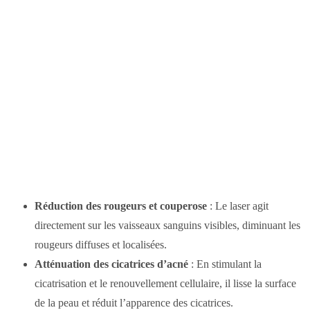
Réduction des rougeurs et couperose
: Le laser agit
directement sur les vaisseaux sanguins visibles, diminuant les
rougeurs diffuses et localisées.
Atténuation des cicatrices d’acné
: En stimulant la
cicatrisation et le renouvellement cellulaire, il lisse la surface
de la peau et réduit l’apparence des cicatrices.