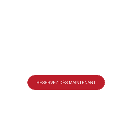
RÉSERVEZ DÈS MAINTENANT