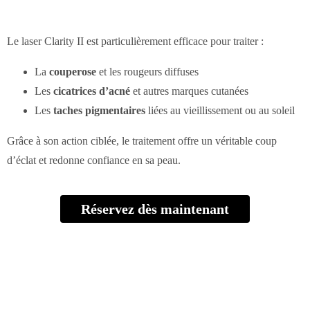
Le laser Clarity II est particulièrement efficace pour traiter :
La
couperose
et les rougeurs diffuses
Les
cicatrices d’acné
et autres marques cutanées
Les
taches pigmentaires
liées au vieillissement ou au soleil
Grâce à son action ciblée, le traitement offre un véritable coup
d’éclat et redonne confiance en sa peau.
Réservez dès maintenant