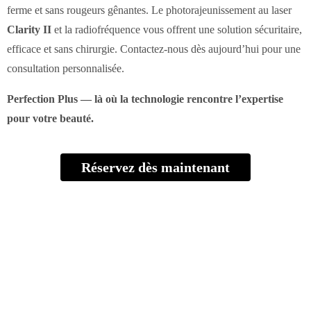
ferme et sans rougeurs gênantes. Le photorajeunissement au laser
Clarity II
et la radiofréquence vous offrent une solution sécuritaire,
efficace et sans chirurgie. Contactez-nous dès aujourd’hui pour une
consultation personnalisée.
Perfection Plus — là où la technologie rencontre l’expertise
pour votre beauté.
Réservez dès maintenant