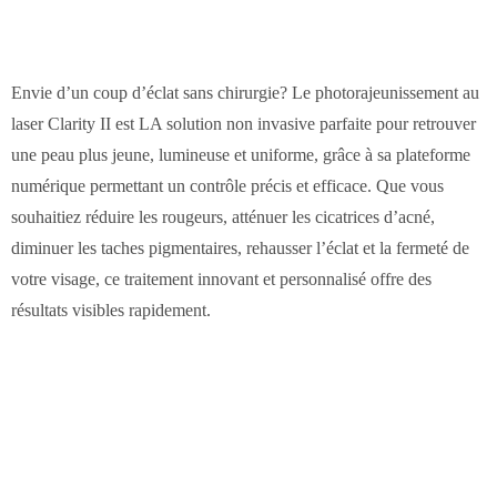
Envie d’un coup d’éclat sans chirurgie? Le photorajeunissement au
laser Clarity II est LA solution non invasive parfaite pour retrouver
une peau plus jeune, lumineuse et uniforme, grâce à sa plateforme
numérique permettant un contrôle précis et efficace. Que vous
souhaitiez réduire les rougeurs, atténuer les cicatrices d’acné,
diminuer les taches pigmentaires, rehausser l’éclat et la fermeté de
votre visage, ce traitement innovant et personnalisé offre des
résultats visibles rapidement.