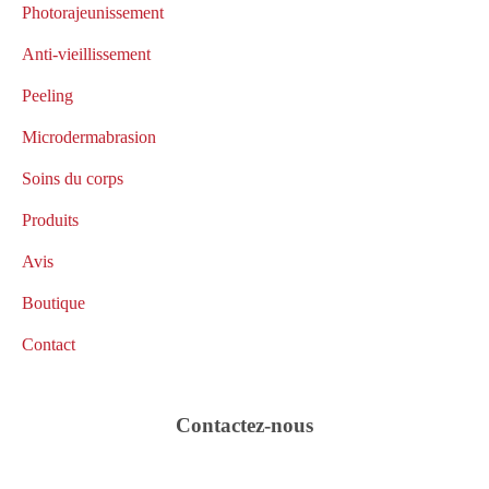
Photorajeunissement
Anti-vieillissement
Peeling
Microdermabrasion
Soins du corps
Produits
Avis
Boutique
Contact
Contactez-nous