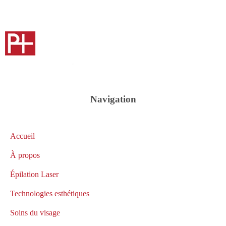
Navigation
Accueil
À propos
Épilation Laser
Technologies esthétiques
Soins du visage