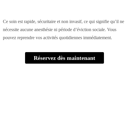
Ce soin est rapide, sécuritaire et non invasif, ce qui signifie qu’il ne
nécessite aucune anesthésie ni période d’éviction sociale. Vous
pouvez reprendre vos activités quotidiennes immédiatement.
Réservez dès maintenant