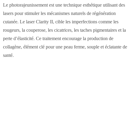
Le photorajeunissement est une technique esthétique utilisant des
lasers pour stimuler les mécanismes naturels de régénération
cutanée. Le laser Clarity II, cible les imperfections comme les
rougeurs, la couperose, les cicatrices, les taches pigmentaires et la
perte d’élasticité. Ce traitement encourage la production de
collagène, élément clé pour une peau ferme, souple et éclatante de
santé.