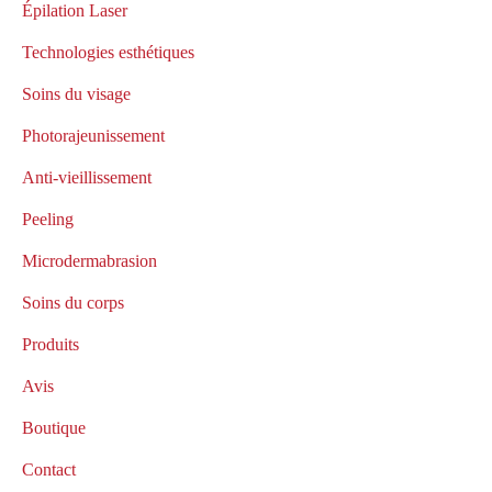
Épilation Laser
Technologies esthétiques
Soins du visage
Photorajeunissement
Anti-vieillissement
Peeling
Microdermabrasion
Soins du corps
Produits
Avis
Boutique
Contact