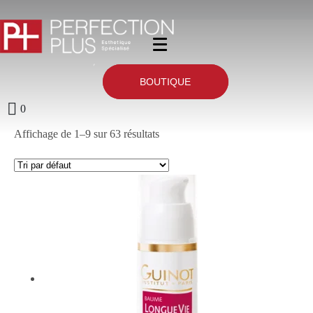
BOUTIQUE
0
Affichage de 1–9 sur 63 résultats