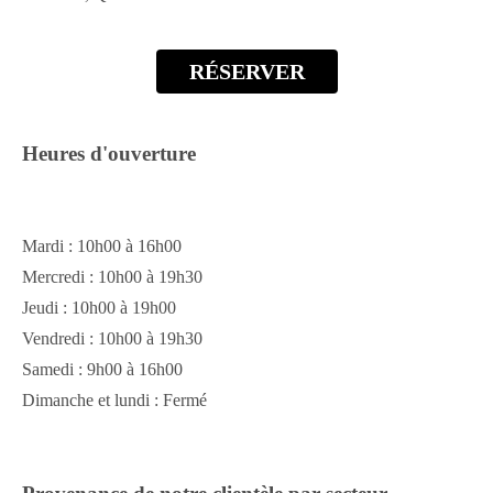
RÉSERVER
Heures d'ouverture
Mardi : 10h00 à 16h00
Mercredi : 10h00 à 19h30
Jeudi : 10h00 à 19h00
Vendredi : 10h00 à 19h30
Samedi : 9h00 à 16h00
Dimanche et lundi : Fermé