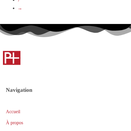
→
Navigation
Accueil
À propos