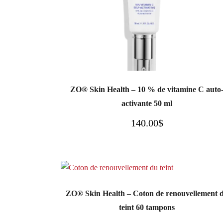
ZO® Skin Health – 10 % de vitamine C auto
activante 50 ml
140.00
$
ZO® Skin Health – Coton de renouvellement 
teint 60 tampons