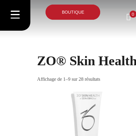
BOUTIQUE
0
ZO® Skin Healt
Affichage de 1–9 sur 28 résultats