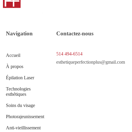
Navigation
Contactez-nous
514 494-6514
Accueil
esthetiqueperfectionplus@gmail.com
À propos
Épilation Laser
Technologies
esthétiques
Soins du visage
Photorajeunissement
Anti-vieillissement