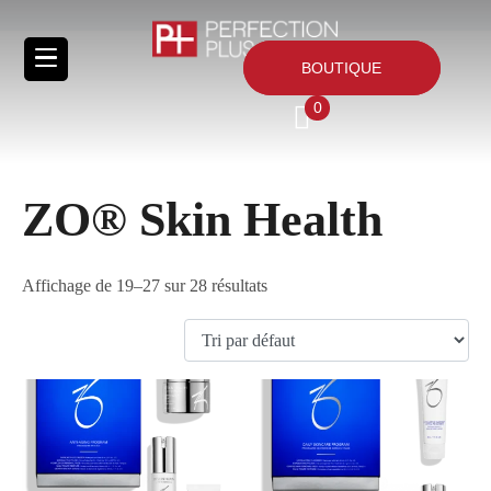
BOUTIQUE
0
ZO® Skin Health
Affichage de 19–27 sur 28 résultats