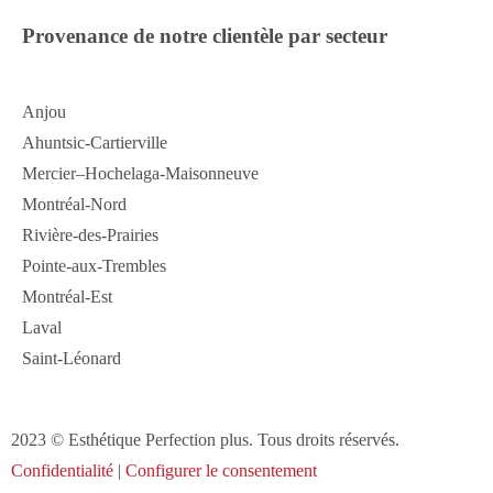
Provenance de notre clientèle par secteur
Anjou
Ahuntsic-Cartierville
Mercier–Hochelaga-Maisonneuve
Montréal-Nord
Rivière-des-Prairies
Pointe-aux-Trembles
Montréal-Est
Laval
Saint-Léonard
2023 © Esthétique Perfection plus. Tous droits réservés.
Confidentialité
|
Configurer le consentement