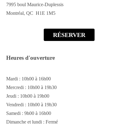
7995 boul Maurice-Duplessis
Montréal, QC H1E 1M5
RÉSERVER
Heures d'ouverture
Mardi : 10h00 à 16h00
Mercredi : 10h00 à 19h30
Jeudi : 10h00 à 19h00
Vendredi : 10h00 à 19h30
Samedi : 9h00 à 16h00
Dimanche et lundi : Fermé