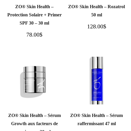
ZO® Skin Health –
ZO® Skin Health – Rozatrol
Protection Solaire + Primer
50 ml
SPF 30 – 30 ml
128.00
$
78.00
$
ZO® Skin Health – Sérum
ZO® Skin Health – Sérum
Growth aux facteurs de
raffermissant 47 ml