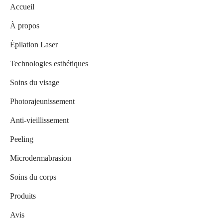
Accueil
À propos
Épilation Laser
Technologies esthétiques
Soins du visage
Photorajeunissement
Anti-vieillissement
Peeling
Microdermabrasion
Soins du corps
Produits
Avis