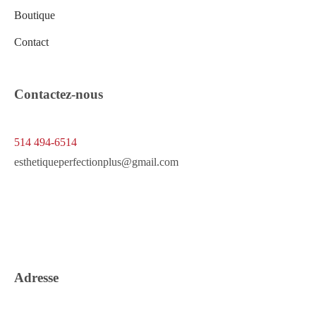
Boutique
Contact
Contactez-nous
514 494-6514
esthetiqueperfectionplus@gmail.com
Adresse