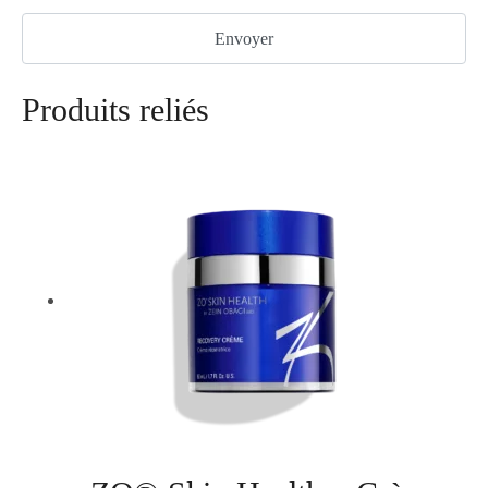
Produits reliés