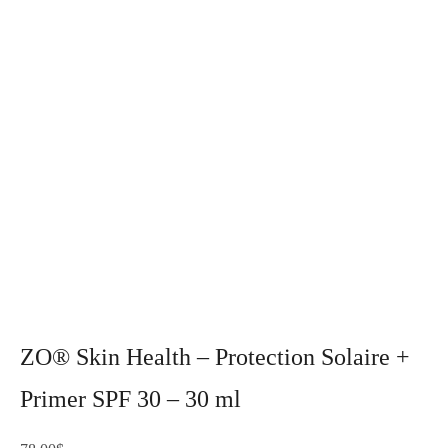
ZO® Skin Health – Protection Solaire +
Primer SPF 30 – 30 ml