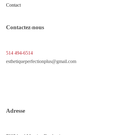
Contact
Contactez-nous
514 494-6514
esthetiqueperfectionplus@gmail.com
Adresse