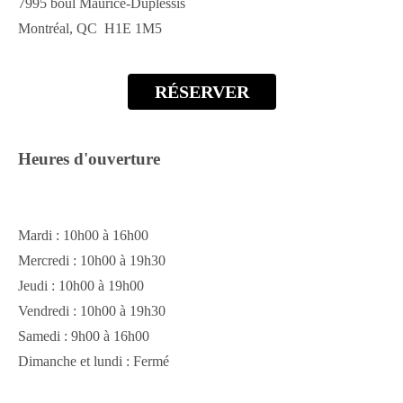
7995 boul Maurice-Duplessis
Montréal, QC H1E 1M5
RÉSERVER
Heures d'ouverture
Mardi : 10h00 à 16h00
Mercredi : 10h00 à 19h30
Jeudi : 10h00 à 19h00
Vendredi : 10h00 à 19h30
Samedi : 9h00 à 16h00
Dimanche et lundi : Fermé