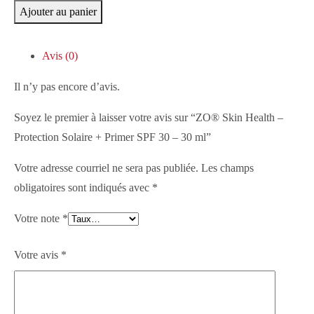
Ajouter au panier
Avis (0)
Il n’y pas encore d’avis.
Soyez le premier à laisser votre avis sur “ZO® Skin Health –
Protection Solaire + Primer SPF 30 – 30 ml”
Votre adresse courriel ne sera pas publiée.
Les champs
obligatoires sont indiqués avec
*
Votre note
*
Votre avis
*