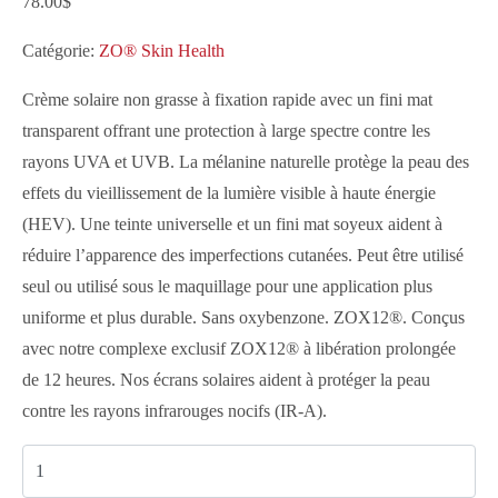
78.00
$
Catégorie:
ZO® Skin Health
Crème solaire non grasse à fixation rapide avec un fini mat
transparent offrant une protection à large spectre contre les
rayons UVA et UVB. La mélanine naturelle protège la peau des
effets du vieillissement de la lumière visible à haute énergie
(HEV). Une teinte universelle et un fini mat soyeux aident à
réduire l’apparence des imperfections cutanées. Peut être utilisé
seul ou utilisé sous le maquillage pour une application plus
uniforme et plus durable. Sans oxybenzone. ZOX12®. Conçus
avec notre complexe exclusif ZOX12® à libération prolongée
de 12 heures. Nos écrans solaires aident à protéger la peau
contre les rayons infrarouges nocifs (IR-A).