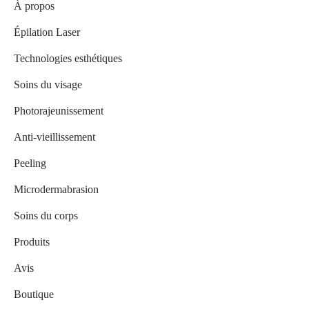
À propos
Épilation Laser
Technologies esthétiques
Soins du visage
Photorajeunissement
Anti-vieillissement
Peeling
Microdermabrasion
Soins du corps
Produits
Avis
Boutique