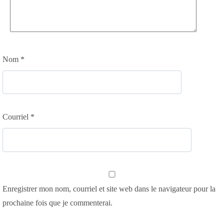
Nom
*
Courriel
*
Enregistrer mon nom, courriel et site web dans le navigateur pour la
prochaine fois que je commenterai.