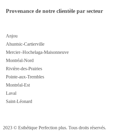
Provenance de notre clientèle par secteur
Anjou
Ahuntsic-Cartierville
Mercier–Hochelaga-Maisonneuve
Montréal-Nord
Rivière-des-Prairies
Pointe-aux-Trembles
Montréal-Est
Laval
Saint-Léonard
2023 © Esthétique Perfection plus. Tous droits réservés.