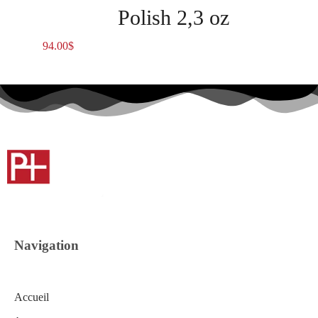
Polish 2,3 oz
94.00
$
Navigation
Accueil