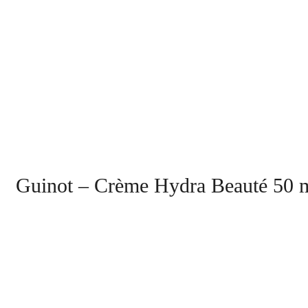
Guinot – Crème Hydra Beauté 50 