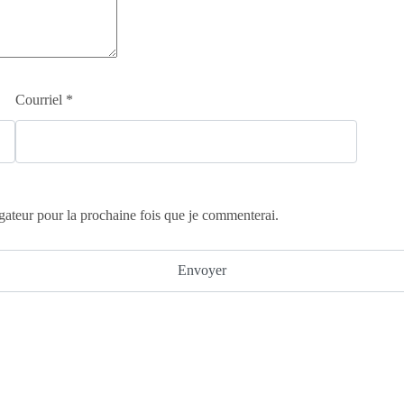
Courriel
*
gateur pour la prochaine fois que je commenterai.