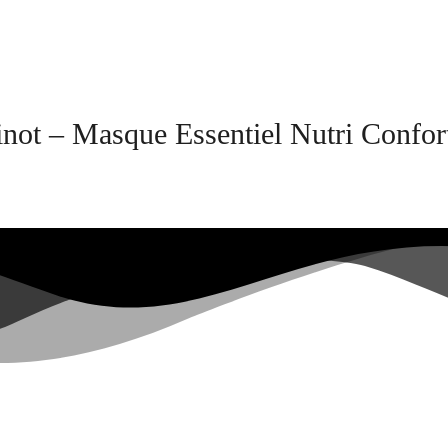
not – Masque Essentiel Nutri Confor