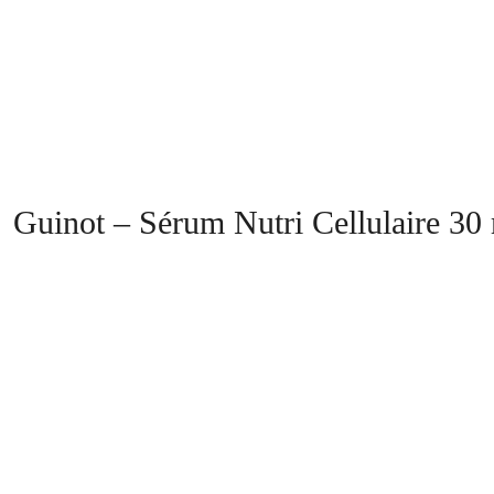
Guinot – Sérum Nutri Cellulaire 30