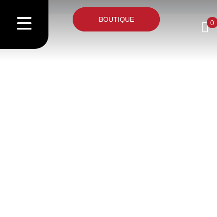
BOUTIQUE
0