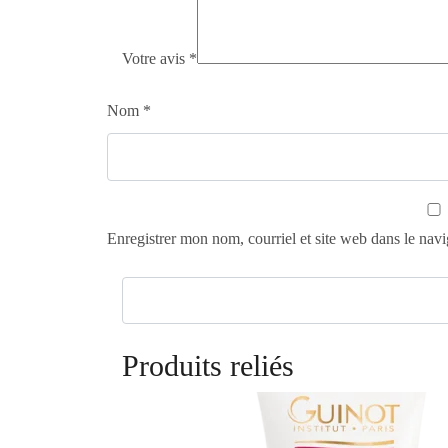
Votre avis
*
Nom
*
Enregistrer mon nom, courriel et site web dans le navi
Produits reliés