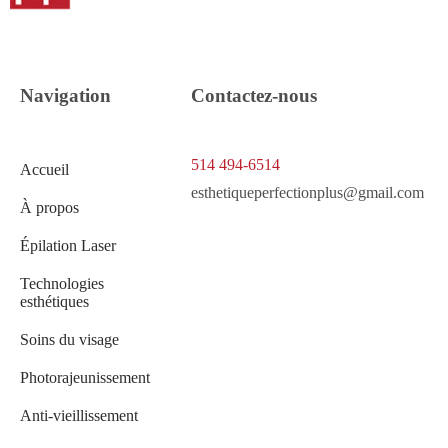
Navigation
Contactez-nous
514 494-6514
Accueil
esthetiqueperfectionplus@gmail.com
À propos
Épilation Laser
Technologies
esthétiques
Soins du visage
Photorajeunissement
Anti-vieillissement