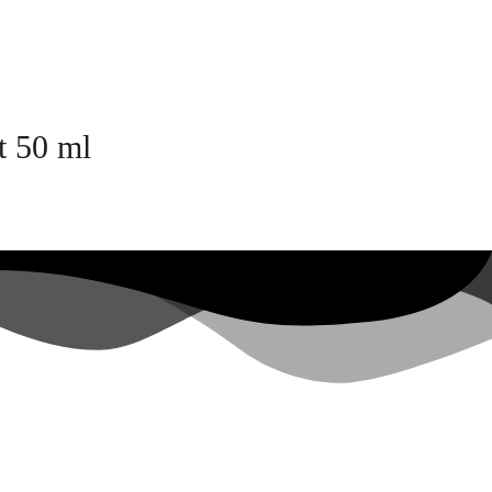
t 50 ml