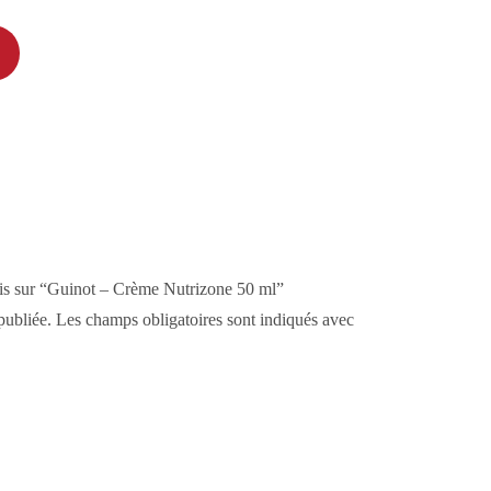
avis sur “Guinot – Crème Nutrizone 50 ml”
publiée.
Les champs obligatoires sont indiqués avec