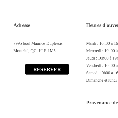
Adresse
Heures d'ouve
7995 boul Maurice-Duplessis
Mardi : 10h00 à 1
Montréal, QC H1E 1M5
Mercredi : 10h00 
Jeudi : 10h00 à 19
Vendredi : 10h00 
RÉSERVER
Samedi : 9h00 à 1
Dimanche et lundi 
Provenance de 