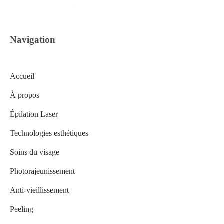
Navigation
Accueil
À propos
Épilation Laser
Technologies esthétiques
Soins du visage
Photorajeunissement
Anti-vieillissement
Peeling