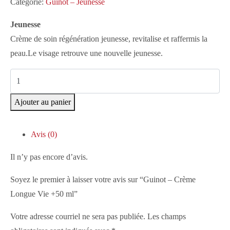
Catégorie:
Guinot – Jeunesse
Jeunesse
Crème de soin régénération jeunesse, revitalise et raffermis la
peau.Le visage retrouve une nouvelle jeunesse.
Ajouter au panier
Avis (0)
Il n’y pas encore d’avis.
Soyez le premier à laisser votre avis sur “Guinot – Crème
Longue Vie +50 ml”
Votre adresse courriel ne sera pas publiée.
Les champs