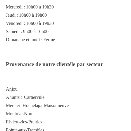
Mercredi : 10h00 à 19h30
Jeudi : 10h00 à 19h00
Vendredi : 10h00 à 19h30
Samedi : 9h00 à 16h00
Dimanche et lundi : Fermé
Provenance de notre clientèle par secteur
Anjou
Ahuntsic-Cartierville
Mercier–Hochelaga-Maisonneuve
Montréal-Nord
Rivière-des-Prairies
Pointe-aux-Trembles