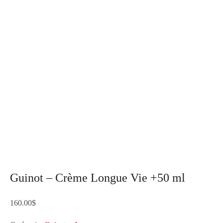
Guinot – Crème Longue Vie +50 ml
160.00
$