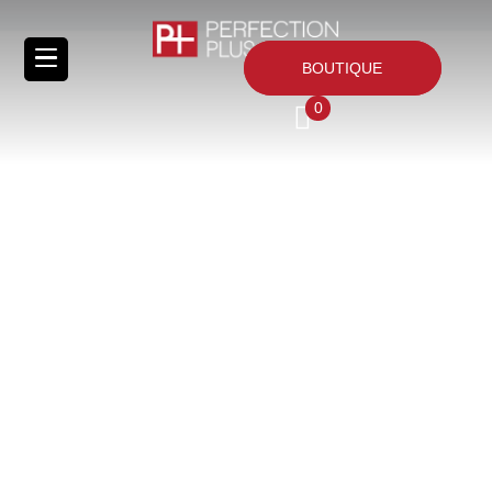
BOUTIQUE
0