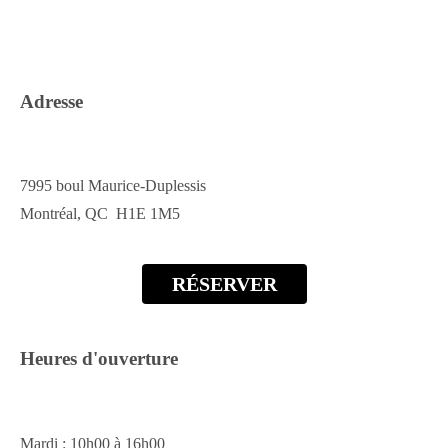
Adresse
7995 boul Maurice-Duplessis
Montréal, QC H1E 1M5
RÉSERVER
Heures d'ouverture
Mardi : 10h00 à 16h00