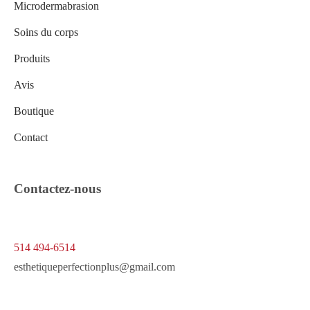
Microdermabrasion
Soins du corps
Produits
Avis
Boutique
Contact
Contactez-nous
514 494-6514
esthetiqueperfectionplus@gmail.com