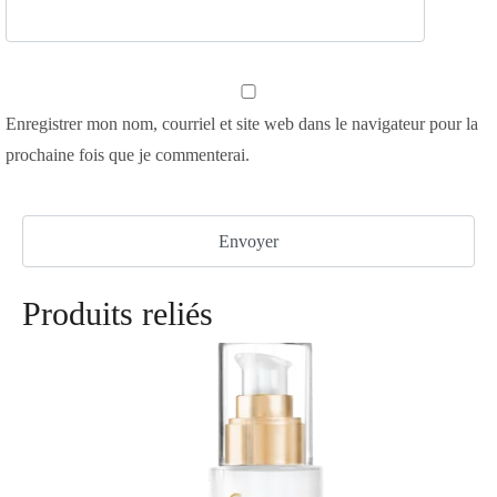
Enregistrer mon nom, courriel et site web dans le navigateur pour la
prochaine fois que je commenterai.
Produits reliés