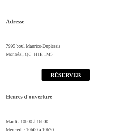
Adresse
7995 boul Maurice-Duplessis
Montréal, QC H1E 1M5
RÉSERVER
Heures d'ouverture
Mardi : 10h00 à 16h00
Mercredi : 10h00 à 19h30