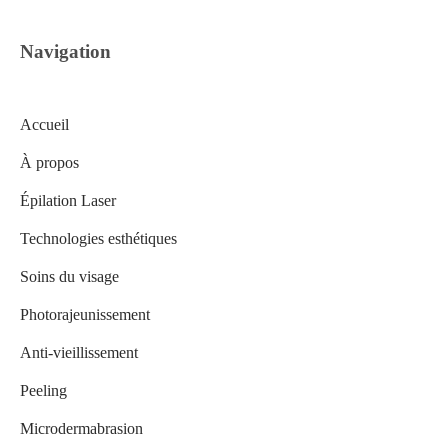
Navigation
Accueil
À propos
Épilation Laser
Technologies esthétiques
Soins du visage
Photorajeunissement
Anti-vieillissement
Peeling
Microdermabrasion