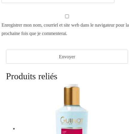
Enregistrer mon nom, courriel et site web dans le navigateur pour la
prochaine fois que je commenterai.
Produits reliés