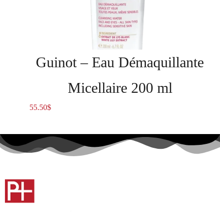
Guinot – Eau Démaquillante
Micellaire 200 ml
55.50
$