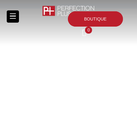
BOUTIQUE
0