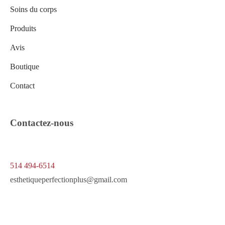
Soins du corps
Produits
Avis
Boutique
Contact
Contactez-nous
514 494-6514
esthetiqueperfectionplus@gmail.com