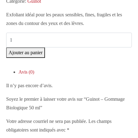
Catégorie:
Guinot
Exfoliant idéal pour les peaux sensibles, fines, fragiles et les
zones du contour des yeux et des lèvres.
Ajouter au panier
Avis (0)
Il n’y pas encore d’avis.
Soyez le premier à laisser votre avis sur “Guinot – Gommage
Biologique 50 ml”
Votre adresse courriel ne sera pas publiée.
Les champs
obligatoires sont indiqués avec
*