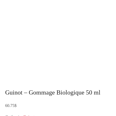
Guinot – Gommage Biologique 50 ml
60.75
$