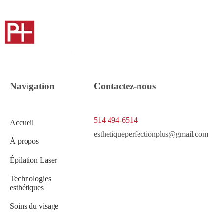
Navigation
Contactez-nous
514 494-6514
Accueil
esthetiqueperfectionplus@gmail.com
À propos
Épilation Laser
Technologies
esthétiques
Soins du visage