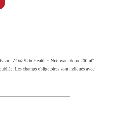
 avis sur “ZO® Skin Health + Nettoyant doux 200ml”
publiée.
Les champs obligatoires sont indiqués avec