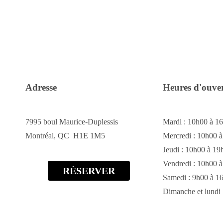
Adresse
Heures d'ouve
7995 boul Maurice-Duplessis
Mardi : 10h00 à 1
Montréal, QC H1E 1M5
Mercredi : 10h00 
Jeudi : 10h00 à 19
Vendredi : 10h00 
RÉSERVER
Samedi : 9h00 à 1
Dimanche et lundi 