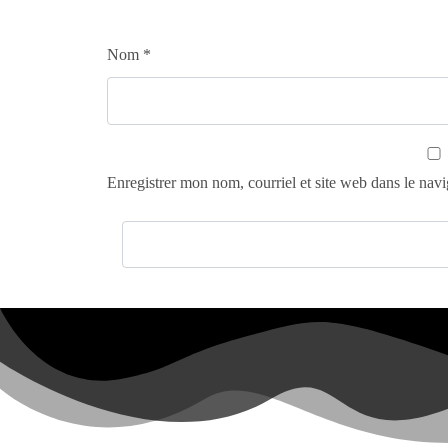
Nom
*
Enregistrer mon nom, courriel et site web dans le navi