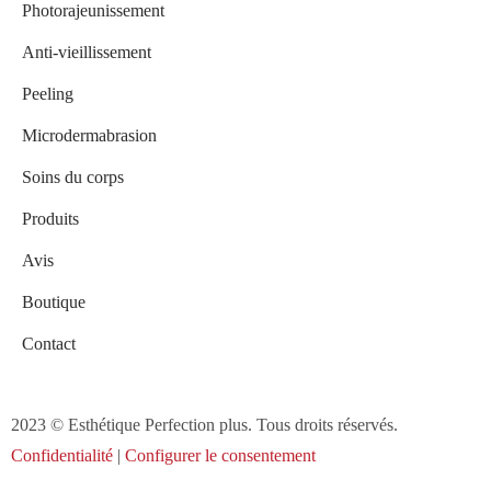
Photorajeunissement
Anti-vieillissement
Peeling
Microdermabrasion
Soins du corps
Produits
Avis
Boutique
Contact
2023 © Esthétique Perfection plus. Tous droits réservés.
Confidentialité
|
Configurer le consentement