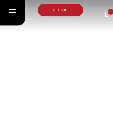
BOUTIQUE
0