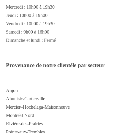
Mercredi : 10h00 à 19h30
Jeudi : 10h00 à 19h00
Vendredi : 10h00 à 19h30
Samedi : 9h00 à 16h00
Dimanche et lundi : Fermé
Provenance de notre clientèle par secteur
Anjou
Ahuntsic-Cartierville
Mercier–Hochelaga-Maisonneuve
Montréal-Nord
Rivière-des-Prairies
Pointe-aux-Trembles