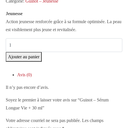
Catégorie:
Guinot – Jeunesse
Jeunesse
Action jeunesse renforcée grâce à sa formule optimisée. La peau
est visiblement plus jeune et revitalisée.
Ajouter au panier
Avis (0)
Il n’y pas encore d’avis.
Soyez le premier à laisser votre avis sur “Guinot – Sérum
Longue Vie + 30 ml”
Votre adresse courriel ne sera pas publiée.
Les champs