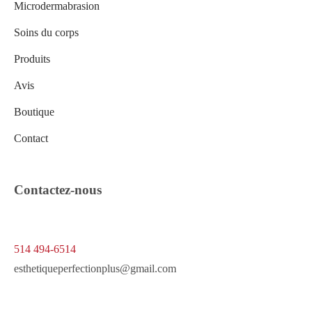
Microdermabrasion
Soins du corps
Produits
Avis
Boutique
Contact
Contactez-nous
514 494-6514
esthetiqueperfectionplus@gmail.com