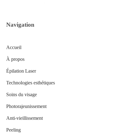
Navigation
Accueil
À propos
Épilation Laser
Technologies esthétiques
Soins du visage
Photorajeunissement
Anti-vieillissement
Peeling