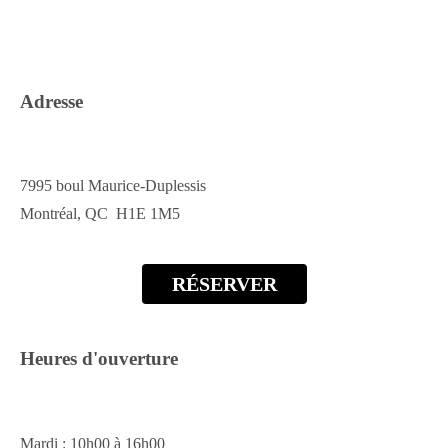
Adresse
7995 boul Maurice-Duplessis
Montréal, QC H1E 1M5
RÉSERVER
Heures d'ouverture
Mardi : 10h00 à 16h00