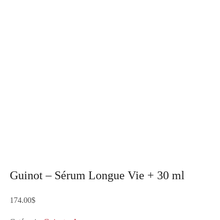
Guinot – Sérum Longue Vie + 30 ml
174.00
$