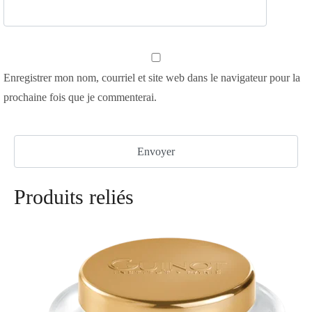
Enregistrer mon nom, courriel et site web dans le navigateur pour la
prochaine fois que je commenterai.
Produits reliés