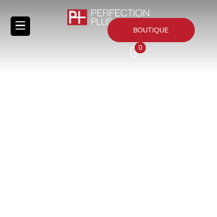
BOUTIQUE
0